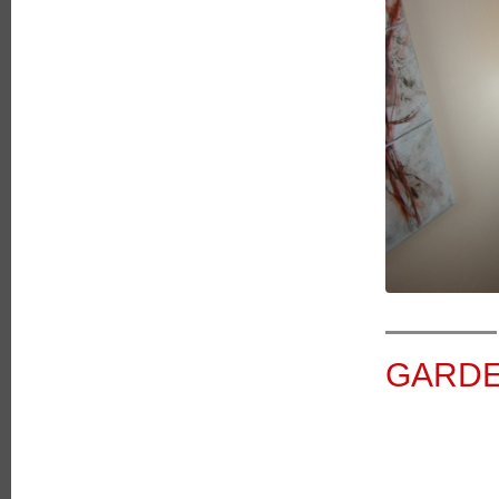
GARDE