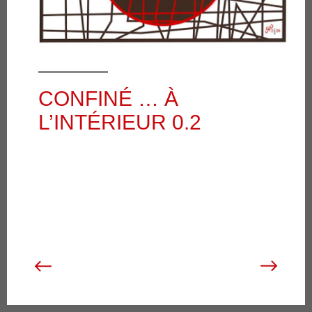
CONFINÉ … À
L’INTÉRIEUR 0.2