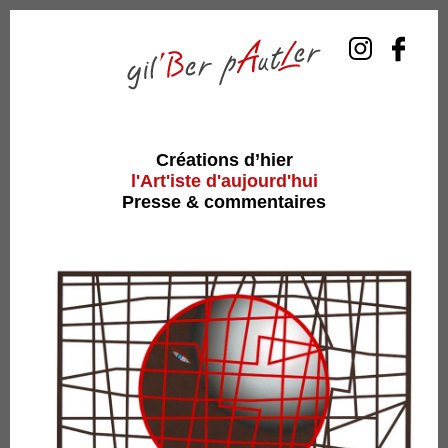
Créations d’hier
l'Art'iste d'aujourd'hui
Presse & commentaires