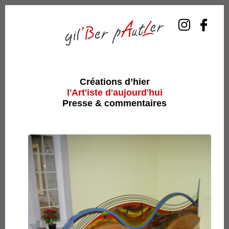
Créations d’hier
l'Art'iste d'aujourd'hui
Presse & commentaires