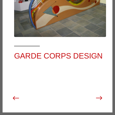
GARDE CORPS DESIGN