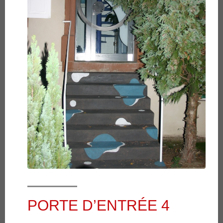
PORTE D’ENTRÉE 4