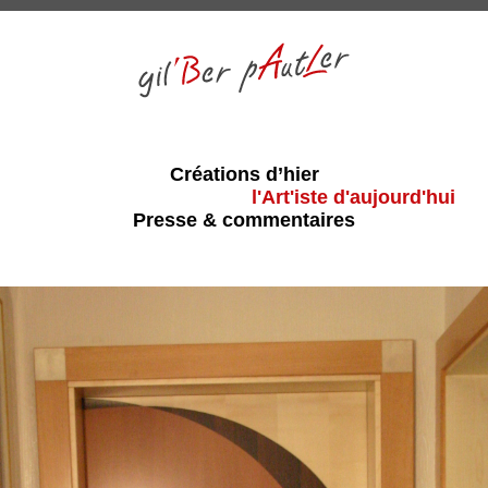
Créations d’hier
l'Art'iste d'aujourd'hui
Presse & commentaires