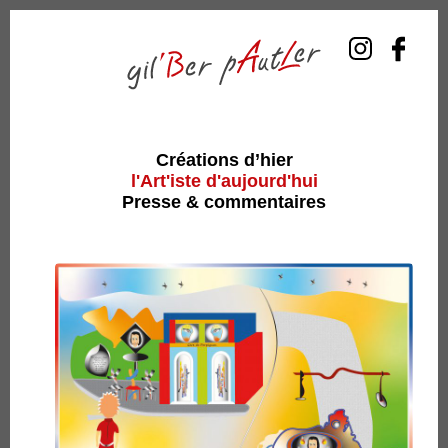
Créations d’hier
l'Art'iste d'aujourd'hui
Presse & commentaires