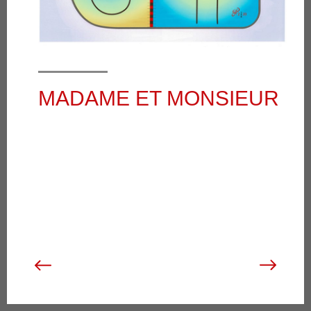
MADAME ET MONSIEUR