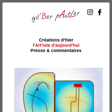
Créations d’hier
l'Art'iste d'aujourd'hui
Presse & commentaires