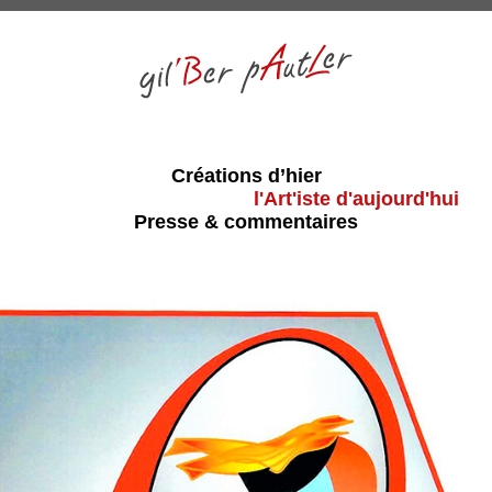
Créations d’hier
l'Art'iste d'aujourd'hui
Presse & commentaires