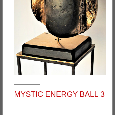
MYSTIC ENERGY BALL 3