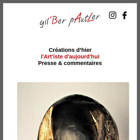
Créations d’hier
l'Art'iste d'aujourd'hui
Presse & commentaires