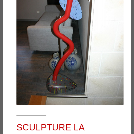
SCULPTURE LA